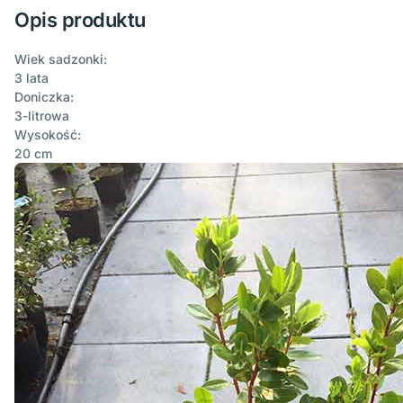
Opis produktu
Wiek sadzonki:
3 lata
Doniczka:
3-litrowa
Wysokość:
20 cm