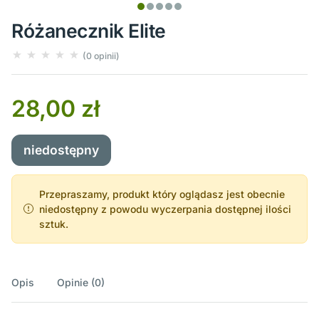
Różanecznik Elite
(0 opinii)
28,00 zł
niedostępny
Przepraszamy, produkt który oglądasz jest obecnie
niedostępny z powodu wyczerpania dostępnej ilości
sztuk.
Opis
Opinie (0)