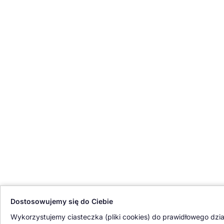
Dostosowujemy się do Ciebie
Wykorzystujemy ciasteczka (pliki cookies) do prawidłowego dział