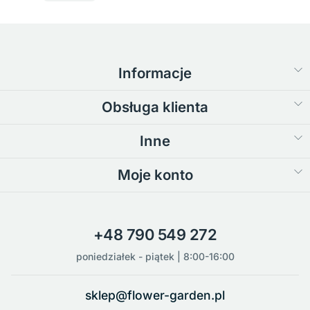
Informacje
Obsługa klienta
Inne
Moje konto
+48 790 549 272
poniedziałek - piątek | 8:00-16:00
sklep@flower-garden.pl