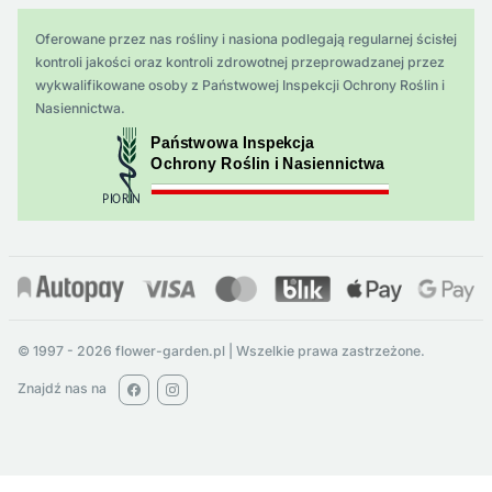
Oferowane przez nas rośliny i nasiona podlegają regularnej ścisłej
kontroli jakości oraz kontroli zdrowotnej przeprowadzanej przez
wykwalifikowane osoby z Państwowej Inspekcji Ochrony Roślin i
Nasiennictwa.
© 1997 - 2026 flower-garden.pl | Wszelkie prawa zastrzeżone.
Znajdź nas na