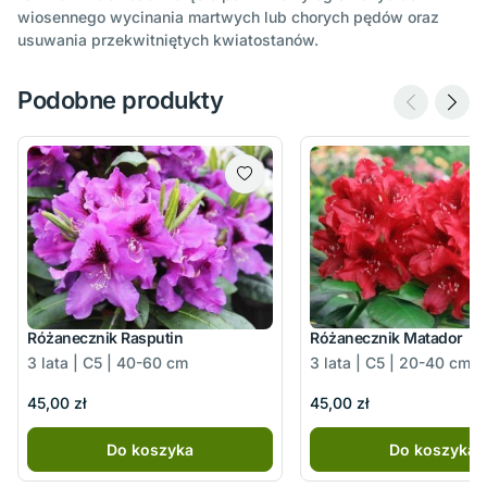
wiosennego wycinania martwych lub chorych pędów oraz
usuwania przekwitniętych kwiatostanów.
Podobne produkty
Różanecznik Rasputin
Różanecznik Matador
3 lata | C5 | 40-60 cm
3 lata | C5 | 20-40 cm
45,00 zł
45,00 zł
Do koszyka
Do koszyka