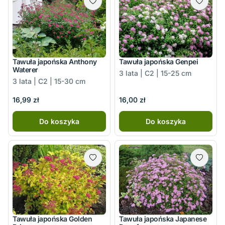
Tawuła japońska Anthony
Tawuła japońska Genpei
Waterer
3 lata | C2 | 15-25 cm
3 lata | C2 | 15-30 cm
16,99 zł
16,00 zł
Do koszyka
Do koszyka
Tawuła japońska Golden
Tawuła japońska Japanese