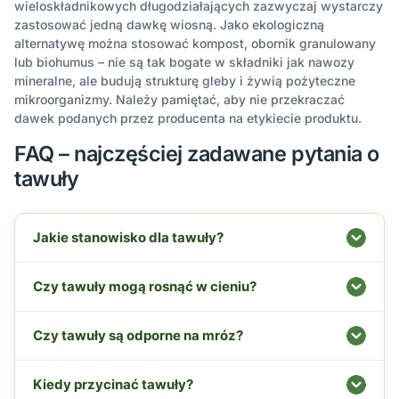
wieloskładnikowych długodziałających zazwyczaj wystarczy
zastosować jedną dawkę wiosną. Jako ekologiczną
alternatywę można stosować kompost, obornik granulowany
lub biohumus – nie są tak bogate w składniki jak nawozy
mineralne, ale budują strukturę gleby i żywią pożyteczne
mikroorganizmy. Należy pamiętać, aby nie przekraczać
dawek podanych przez producenta na etykiecie produktu.
FAQ – najczęściej zadawane pytania o
tawuły
Jakie stanowisko dla tawuły?
Czy tawuły mogą rosnąć w cieniu?
Czy tawuły są odporne na mróz?
Kiedy przycinać tawuły?