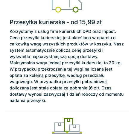
Przesyłka kurierska
- od 15,99 zł
Korzystamy z usług firm kurierskich DPD oraz Inpost.
Cena przesyłki kurierskiej jest określana w oparciu o
całkowitą wagę wszystkich produktów w koszyku. Nasz
system automatycznie oblicza cenę przesyłki i
wyświetla najkorzystniejszą opcję dostawy.
Maksymalna waga jednej przesyłki kurierskiej to 30 kg.
W przypadku przekroczenia tej wagi naliczana jest
opłata za kolejną przesyłkę, według przedziału
wagowego. W przypadku przesyłki pobraniowej
doliczana jest stała opłata za pobranie (6 zł). Czas
dostawy wynosi zazwyczaj 1 dzień roboczy od momentu
nadania przesyłki.