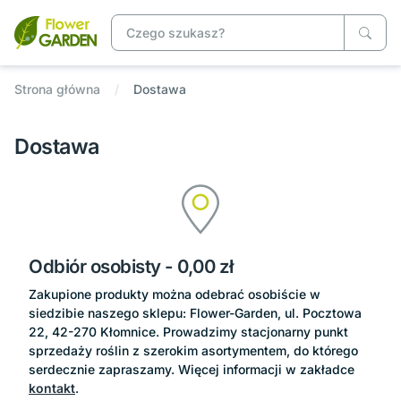
Strona główna
Dostawa
Dostawa
Odbiór osobisty
- 0,00 zł
Zakupione produkty można odebrać osobiście w
siedzibie naszego sklepu: Flower-Garden, ul. Pocztowa
22, 42-270 Kłomnice. Prowadzimy stacjonarny punkt
sprzedaży roślin z szerokim asortymentem, do którego
serdecznie zapraszamy. Więcej informacji w zakładce
kontakt
.