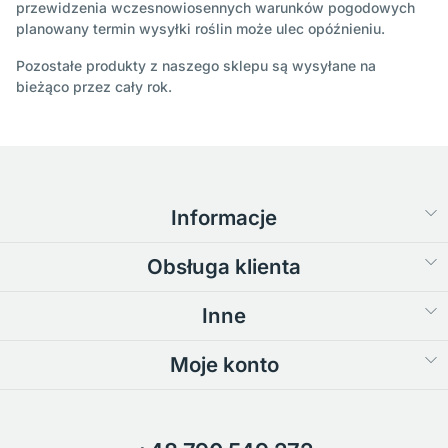
przewidzenia wczesnowiosennych warunków pogodowych
planowany termin wysyłki roślin może ulec opóźnieniu.
Pozostałe produkty z naszego sklepu są wysyłane na
bieżąco przez cały rok.
Informacje
Obsługa klienta
Inne
Moje konto