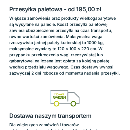
Przesyłka paletowa
- od 195,00 zł
Większe zamówienia oraz produkty wielkogabarytowe
są wysyłane na palecie. Koszt przesyłki paletowej
zawiera ubezpieczenie przesyłki na czas transportu,
równe wartości zamówienia. Maksymalna waga
rzeczywista jednej palety kurierskiej to 1000 kg,
maksymalne wymiary to 120 x 100 x 220 cm. W
przypadku przekroczenia wagi rzeczywistej lub
gabarytowej naliczana jest opłata za kolejną paletę,
według przedziału wagowego. Czas dostawy wynosi
zazwyczaj 2 dni robocze od momentu nadania przesyłki.
Dostawa naszym transportem
Dla większych zamówień i towarów