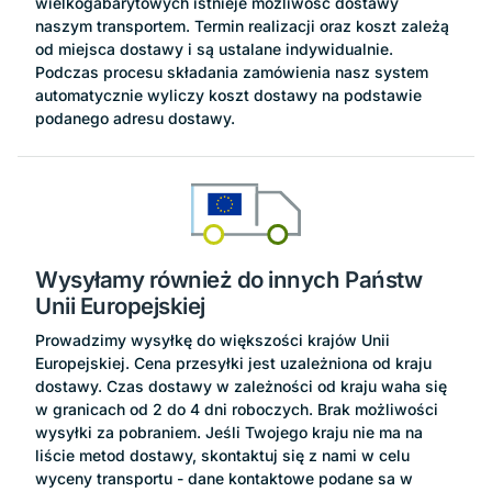
wielkogabarytowych istnieje możliwość dostawy
naszym transportem. Termin realizacji oraz koszt zależą
od miejsca dostawy i są ustalane indywidualnie.
Podczas procesu składania zamówienia nasz system
automatycznie wyliczy koszt dostawy na podstawie
podanego adresu dostawy.
Wysyłamy również do innych Państw
Unii Europejskiej
Prowadzimy wysyłkę do większości krajów Unii
Europejskiej. Cena przesyłki jest uzależniona od kraju
dostawy. Czas dostawy w zależności od kraju waha się
w granicach od 2 do 4 dni roboczych. Brak możliwości
wysyłki za pobraniem. Jeśli Twojego kraju nie ma na
liście metod dostawy, skontaktuj się z nami w celu
wyceny transportu - dane kontaktowe podane sa w