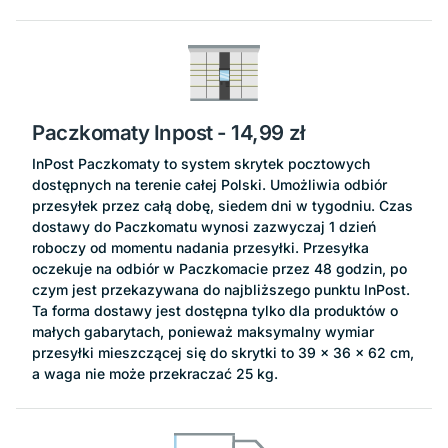
Paczkomaty Inpost
- 14,99 zł
InPost Paczkomaty to system skrytek pocztowych
dostępnych na terenie całej Polski. Umożliwia odbiór
przesyłek przez całą dobę, siedem dni w tygodniu. Czas
dostawy do Paczkomatu wynosi zazwyczaj 1 dzień
roboczy od momentu nadania przesyłki. Przesyłka
oczekuje na odbiór w Paczkomacie przez 48 godzin, po
czym jest przekazywana do najbliższego punktu InPost.
Ta forma dostawy jest dostępna tylko dla produktów o
małych gabarytach, ponieważ maksymalny wymiar
przesyłki mieszczącej się do skrytki to 39 x 36 x 62 cm,
a waga nie może przekraczać 25 kg.