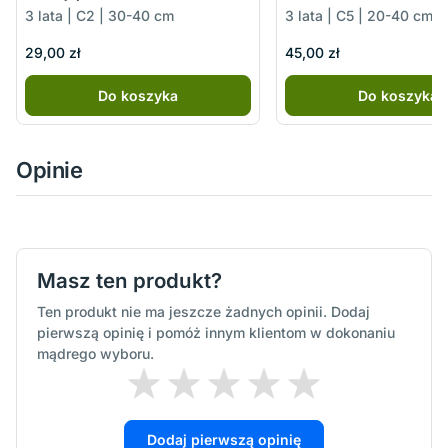
3 lata | C2 | 30-40 cm
3 lata | C5 | 20-40 cm
29,00 zł
45,00 zł
Do koszyka
Do koszyka
Opinie
Masz ten produkt?
Ten produkt nie ma jeszcze żadnych opinii. Dodaj
pierwszą opinię i pomóż innym klientom w dokonaniu
mądrego wyboru.
Dodaj pierwszą opinię