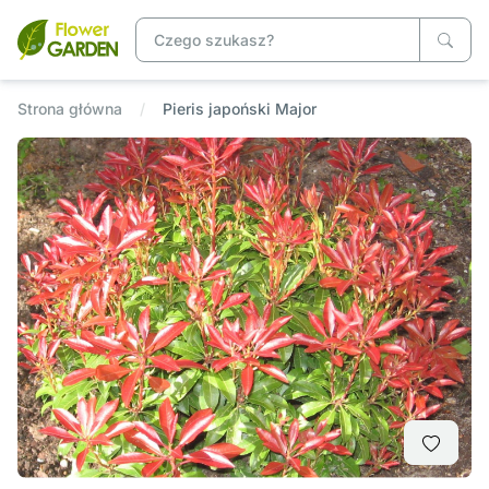
Strona główna
Pieris japoński Major