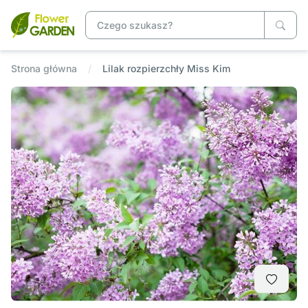
Strona główna
Lilak rozpierzchły Miss Kim