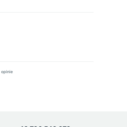
 opinie