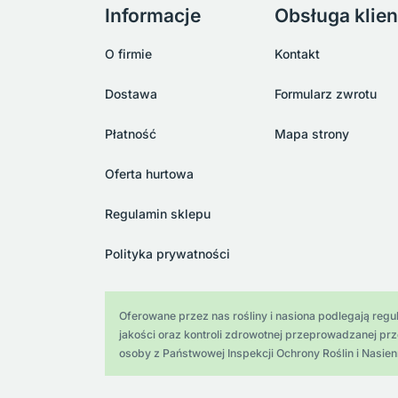
Informacje
Obsługa klien
O firmie
Kontakt
Dostawa
Formularz zwrotu
Płatność
Mapa strony
Oferta hurtowa
Regulamin sklepu
Polityka prywatności
Oferowane przez nas rośliny i nasiona podlegają regula
jakości oraz kontroli zdrowotnej przeprowadzanej pr
osoby z Państwowej Inspekcji Ochrony Roślin i Nasien