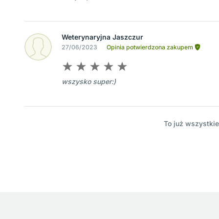
Weterynaryjna Jaszczur
27/06/2023
Opinia potwierdzona zakupem
wszysko super:)
To już wszystkie