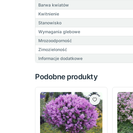
Barwa kwiatów
Kwitnienie
Stanowisko
Wymagania glebowe
Mrozoodporność
Zimozieloność
Informacje dodatkowe
Podobne produkty