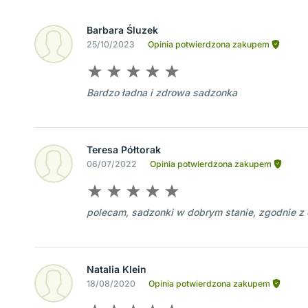
Barbara Śluzek
25/10/2023
Opinia potwierdzona zakupem
Bardzo ładna i zdrowa sadzonka
Teresa Półtorak
06/07/2022
Opinia potwierdzona zakupem
polecam, sadzonki w dobrym stanie, zgodnie z
Natalia Klein
18/08/2020
Opinia potwierdzona zakupem