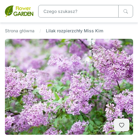
Strona główna
Lilak rozpierzchły Miss Kim