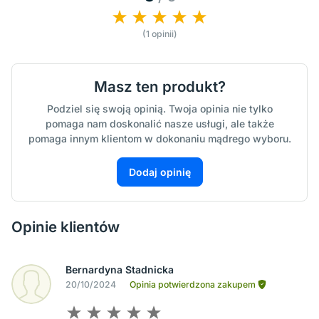
(1 opinii)
Masz ten produkt?
Podziel się swoją opinią. Twoja opinia nie tylko
pomaga nam doskonalić nasze usługi, ale także
pomaga innym klientom w dokonaniu mądrego wyboru.
Dodaj opinię
Opinie klientów
Bernardyna Stadnicka
20/10/2024
Opinia potwierdzona zakupem