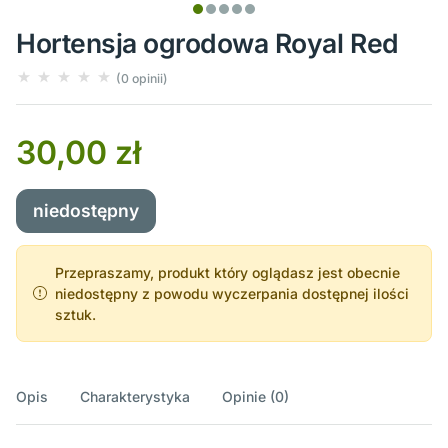
Hortensja ogrodowa Royal Red
(0 opinii)
30,00 zł
niedostępny
Przepraszamy, produkt który oglądasz jest obecnie
niedostępny z powodu wyczerpania dostępnej ilości
sztuk.
Opis
Charakterystyka
Opinie (0)