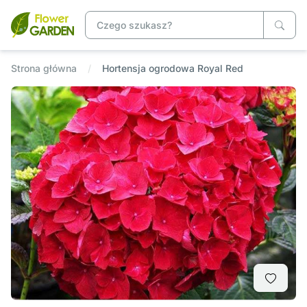
Strona główna
Hortensja ogrodowa Royal Red