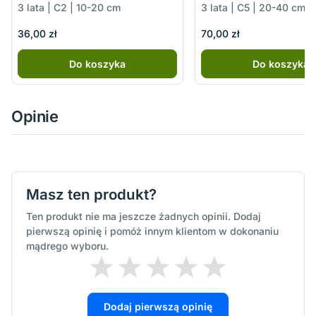
3 lata | C2 | 10-20 cm
3 lata | C5 | 20-40 cm
36,00 zł
70,00 zł
Do koszyka
Do koszyka
Opinie
Masz ten produkt?
Ten produkt nie ma jeszcze żadnych opinii. Dodaj
pierwszą opinię i pomóż innym klientom w dokonaniu
mądrego wyboru.
Dodaj pierwszą opinię