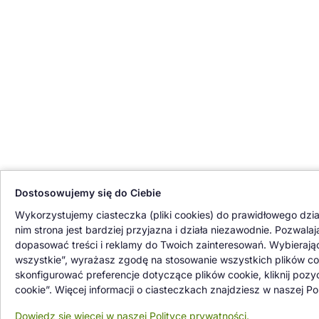
Dostosowujemy się do Ciebie
Wykorzystujemy ciasteczka (pliki cookies) do prawidłowego dział
nim strona jest bardziej przyjazna i działa niezawodnie. Pozwala
dopasować treści i reklamy do Twoich zainteresowań. Wybierają
wszystkie”, wyrażasz zgodę na stosowanie wszystkich plików co
skonfigurować preferencje dotyczące plików cookie, kliknij pozy
cookie”. Więcej informacji o ciasteczkach znajdziesz w naszej Po
Dowiedz się więcej w naszej Polityce prywatności.