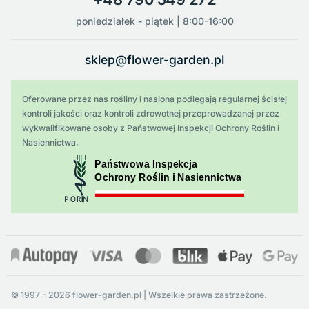
poniedziałek - piątek | 8:00-16:00
sklep@flower-garden.pl
Oferowane przez nas rośliny i nasiona podlegają regularnej ścisłej
kontroli jakości oraz kontroli zdrowotnej przeprowadzanej przez
wykwalifikowane osoby z Państwowej Inspekcji Ochrony Roślin i
Nasiennictwa.
© 1997 - 2026 flower-garden.pl | Wszelkie prawa zastrzeżone.