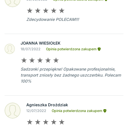
Zdecydowanie POLECAM!!!
JOANNA WIESIOŁEK
18/07/2022
Opinia potwierdzona zakupem
Sadzonki przepiękne! Opakowane profesjonalnie,
transport zniosły bez żadnego uszczerbku. Polecam
100%
Agnieszka Droździak
12/07/2022
Opinia potwierdzona zakupem