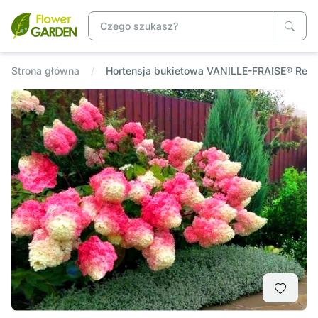
Strona główna
Hortensja bukietowa VANILLE-FRAISE® Ren