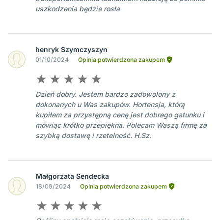
uszkodzenia będzie rosła
henryk Szymczyszyn
01/10/2024
Opinia potwierdzona zakupem
Dzień dobry. Jestem bardzo zadowolony z
dokonanych u Was zakupów. Hortensja, którą
kupiłem za przystępną cenę jest dobrego gatunku i
mówiąc krótko przepiękna. Polecam Waszą firmę za
szybką dostawę i rzetelność. H.Sz.
Małgorzata Sendecka
18/09/2024
Opinia potwierdzona zakupem