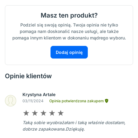
Masz ten produkt?
Podziel się swoją opinią. Twoja opinia nie tylko
pomaga nam doskonalić nasze usługi, ale także
pomaga innym klientom w dokonaniu mądrego wyboru.
Dodaj opinię
Opinie klientów
Krystyna Artale
03/11/2024
Opinia potwierdzona zakupem
Taką sobie wyobrażałam i taką właśnie dostałam,
dobrze zapakowana.Dziękuję.