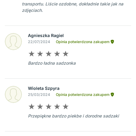
transportu. Liście ozdobne, dokładnie takie jak na
zdjęciach.
Agnieszka Ragiel
22/07/2024
Opinia potwierdzona zakupem
Bardzo ładna sadzonka
Wioleta Szpyra
25/03/2024
Opinia potwierdzona zakupem
Przepiękne bardzo piekbe i dorodne sadzaki