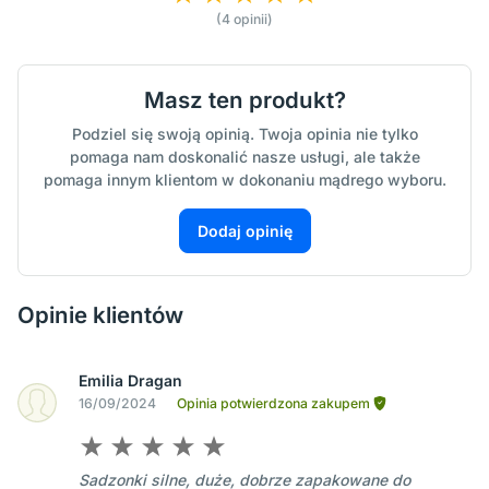
(4 opinii)
Masz ten produkt?
Podziel się swoją opinią. Twoja opinia nie tylko
pomaga nam doskonalić nasze usługi, ale także
pomaga innym klientom w dokonaniu mądrego wyboru.
Dodaj opinię
Opinie klientów
Emilia Dragan
16/09/2024
Opinia potwierdzona zakupem
Sadzonki silne, duże, dobrze zapakowane do