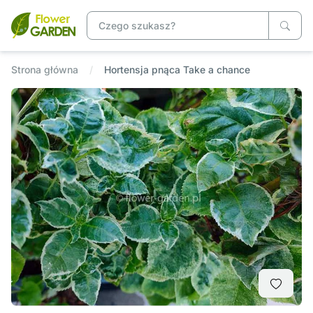
Strona główna
Hortensja pnąca Take a chance