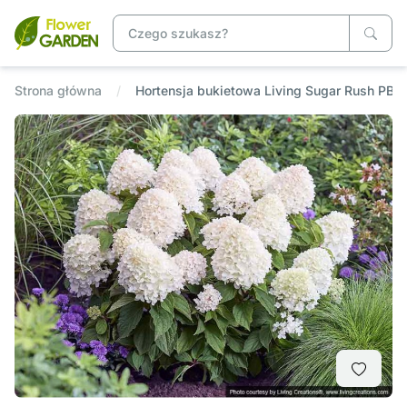
Strona główna
Hortensja bukietowa Living Sugar Rush PBR