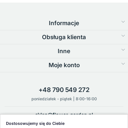
Informacje
Obsługa klienta
Inne
Moje konto
+48 790 549 272
poniedziałek - piątek | 8:00-16:00
sklep@flower-garden.pl
Dostosowujemy się do Ciebie