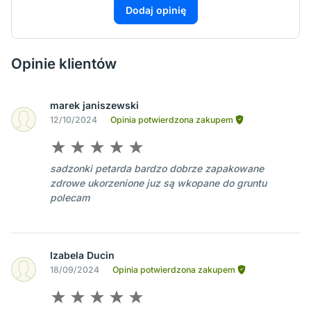
Dodaj opinię
Opinie klientów
marek janiszewski
12/10/2024
Opinia potwierdzona zakupem
sadzonki petarda bardzo dobrze zapakowane
zdrowe ukorzenione juz są wkopane do gruntu
polecam
Izabela Ducin
18/09/2024
Opinia potwierdzona zakupem