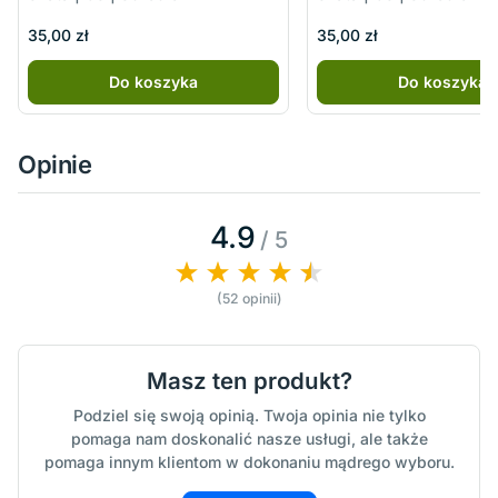
35,00 zł
35,00 zł
Do koszyka
Do koszyka
Opinie
4.9
/ 5
(52 opinii)
Masz ten produkt?
Podziel się swoją opinią. Twoja opinia nie tylko
pomaga nam doskonalić nasze usługi, ale także
pomaga innym klientom w dokonaniu mądrego wyboru.