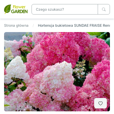
Strona główna
Hortensja bukietowa SUNDAE FRAISE Rensu