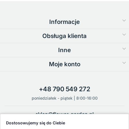
Informacje
Obsługa klienta
Inne
Moje konto
+48 790 549 272
poniedziałek - piątek | 8:00-16:00
sklep@flower-garden.pl
Dostosowujemy się do Ciebie