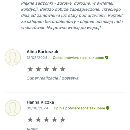
Piękne sadzonki - zdrowe, dorodne, w świetnej
kondycji. Bardzo dobrze zabezpieczone. Trzeciego
dnia od zamówienia już stały pod drzwiami. Kontakt
ze sklepem bezproblemowy - chętnie udzielają rad i
wskazówek. Na pewno wrócę po więcej!
Alina Bartoszuk
13/08/2024
Opinia potwierdzona zakupem
Super realizacja i dostawa
Hanna Kiczka
09/08/2024
Opinia potwierdzona zakupem
super