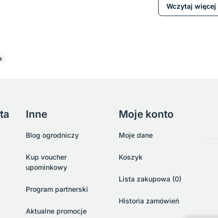
Wczytaj więcej 
s
ta
Inne
Moje konto
Blog ogrodniczy
Moje dane
Kup voucher
Koszyk
upominkowy
Lista zakupowa (0)
Program partnerski
Historia zamówień
Aktualne promocje