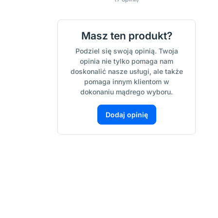
Masz ten produkt?
Podziel się swoją opinią. Twoja
opinia nie tylko pomaga nam
doskonalić nasze usługi, ale także
pomaga innym klientom w
dokonaniu mądrego wyboru.
Dodaj opinię