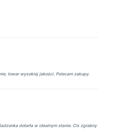
nie, towar wysokiej jakości. Polecam zakupy.
adzonka dotarła w idealnym stanie. Cis zgrabny