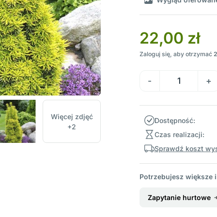
22,00 zł
Zaloguj się, aby otrzymać
Więcej zdjęć
Dostępność:
+2
Czas realizacji:
Sprawdź koszt wys
Potrzebujesz większe i
Zapytanie hurtowe