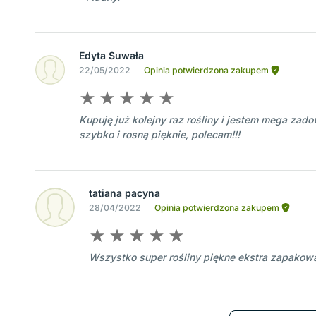
Edyta Suwała
22/05/2022
Opinia potwierdzona zakupem
Kupuję już kolejny raz rośliny i jestem mega zado
szybko i rosną pięknie, polecam!!!
tatiana pacyna
28/04/2022
Opinia potwierdzona zakupem
Wszystko super rośliny piękne ekstra zapako