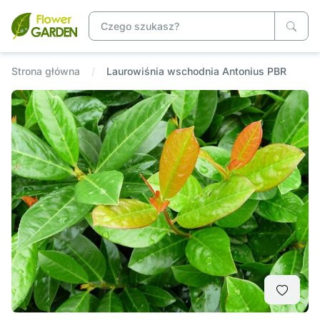
Strona główna
Laurowiśnia wschodnia Antonius PBR