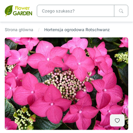
Strona główna
Hortensja ogrodowa Rotschwanz