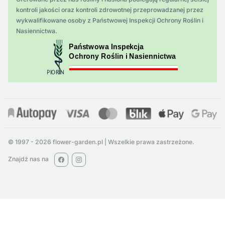
kontroli jakości oraz kontroli zdrowotnej przeprowadzanej przez
wykwalifikowane osoby z Państwowej Inspekcji Ochrony Roślin i
Nasiennictwa.
© 1997 - 2026 flower-garden.pl | Wszelkie prawa zastrzeżone.
Znajdź nas na