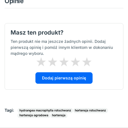
Opinie
Masz ten produkt?
Ten produkt nie ma jeszcze żadnych opinii. Dodaj
pierwszą opinię i pomóż innym klientom w dokonaniu
mądrego wyboru.
Dodaj pierwszą opinię
Tagi:
hydrangea macrophylla rotschwanz
hortensja rotschwanz
hortensja ogrodowa
hortensja