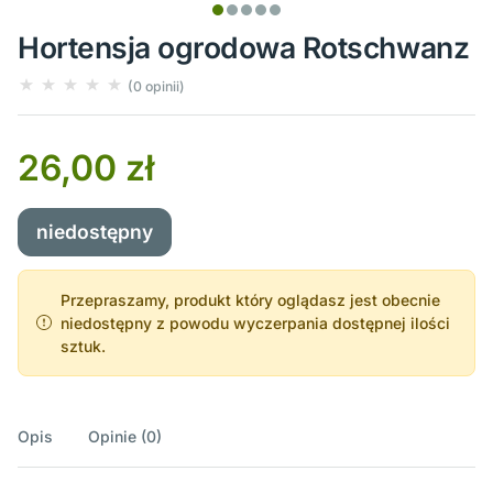
Hortensja ogrodowa Rotschwanz
(0 opinii)
26,00 zł
niedostępny
Przepraszamy, produkt który oglądasz jest obecnie
niedostępny z powodu wyczerpania dostępnej ilości
sztuk.
Opis
Opinie (0)