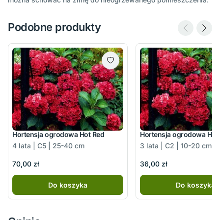
Podobne produkty
Hortensja ogrodowa Hot Red
Hortensja ogrodowa Hot
4 lata | C5 | 25-40 cm
3 lata | C2 | 10-20 cm
70,00 zł
36,00 zł
Do koszyka
Do koszyka