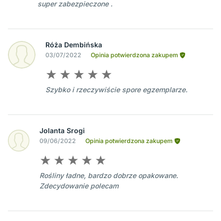
super zabezpieczone .
Róża Dembińska
03/07/2022
Opinia potwierdzona zakupem
Szybko i rzeczywiście spore egzemplarze.
Jolanta Srogi
09/06/2022
Opinia potwierdzona zakupem
Rośliny ładne, bardzo dobrze opakowane.
Zdecydowanie polecam