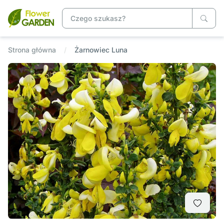
Strona główna
Żarnowiec Luna