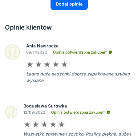
Dodaj opinię
Opinie klientów
Ania Nawrocka
09/11/2022
Opinia potwierdzona zakupem
Ładne duże sadzonki dobrze zapakowane szybko
wysłane
Bogusława Surówka
12/09/2022
Opinia potwierdzona zakupem
Wszystko sprawnie i szybko. Rosliny piękne, duże i