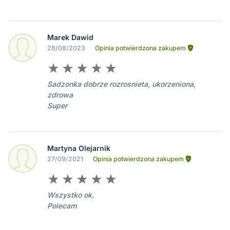
Marek Dawid
28/08/2023
Opinia potwierdzona zakupem
Sadzonka dobrze rozrosnieta, ukorzeniona,
zdrowa
Super
Martyna Olejarnik
27/09/2021
Opinia potwierdzona zakupem
Wszystko ok.
Polecam