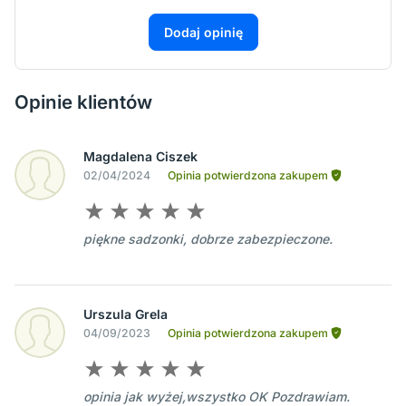
Dodaj opinię
Opinie klientów
Magdalena Ciszek
02/04/2024
Opinia potwierdzona zakupem
piękne sadzonki, dobrze zabezpieczone.
Urszula Grela
04/09/2023
Opinia potwierdzona zakupem
opinia jak wyżej,wszystko OK Pozdrawiam.