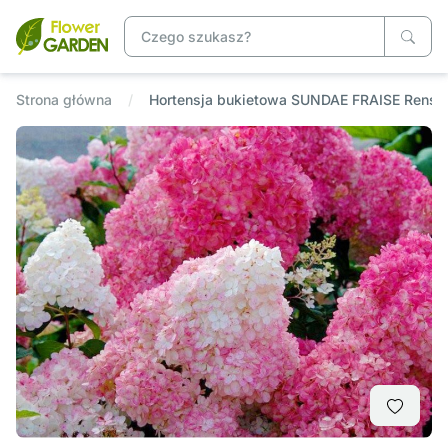
Strona główna
Hortensja bukietowa SUNDAE FRAISE Rensu