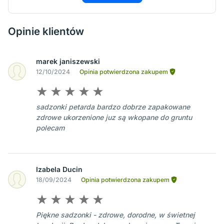
Opinie klientów
marek janiszewski
12/10/2024
Opinia potwierdzona zakupem
sadzonki petarda bardzo dobrze zapakowane
zdrowe ukorzenione juz są wkopane do gruntu
polecam
Izabela Ducin
18/09/2024
Opinia potwierdzona zakupem
Piękne sadzonki - zdrowe, dorodne, w świetnej