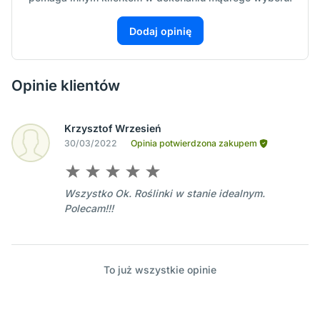
Dodaj opinię
Opinie klientów
Krzysztof Wrzesień
30/03/2022
Opinia potwierdzona zakupem
Wszystko Ok. Roślinki w stanie idealnym.
Polecam!!!
To już wszystkie opinie