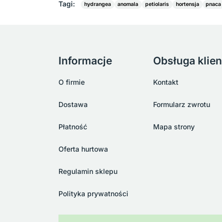
Tagi:
hydrangea
anomala
petiolaris
hortensja
pnaca
Informacje
Obsługa klien
O firmie
Kontakt
Dostawa
Formularz zwrotu
Płatność
Mapa strony
Oferta hurtowa
Regulamin sklepu
Polityka prywatności