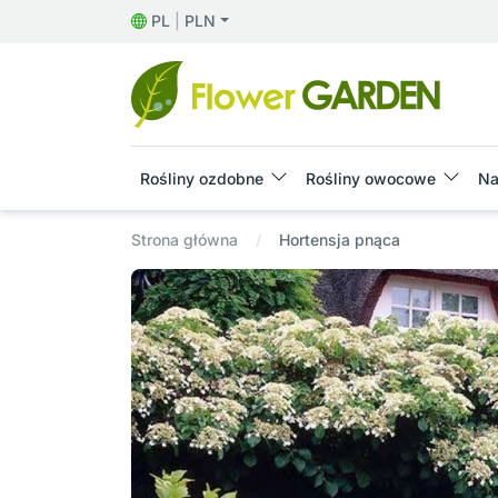
PL
|
PLN
Rośliny ozdobne
Rośliny owocowe
Na
Strona główna
Hortensja pnąca