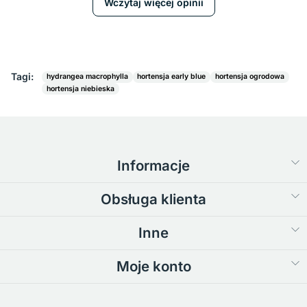
Wczytaj więcej opinii
Tagi:
hydrangea macrophylla
hortensja early blue
hortensja ogrodowa
hortensja niebieska
Informacje
Obsługa klienta
Inne
Moje konto