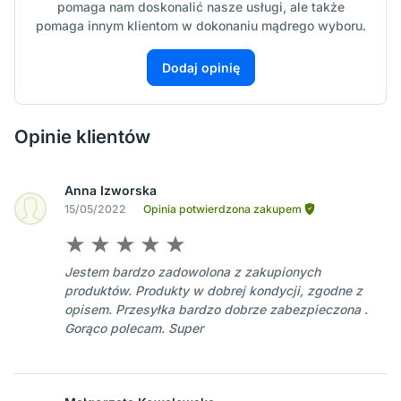
pomaga nam doskonalić nasze usługi, ale także
pomaga innym klientom w dokonaniu mądrego wyboru.
Dodaj opinię
Opinie klientów
Anna Izworska
15/05/2022
Opinia potwierdzona zakupem
Jestem bardzo zadowolona z zakupionych
produktów. Produkty w dobrej kondycji, zgodne z
opisem. Przesyłka bardzo dobrze zabezpieczona .
Gorąco polecam. Super