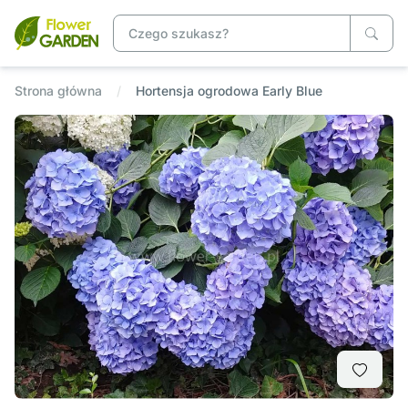
Strona główna
Hortensja ogrodowa Early Blue