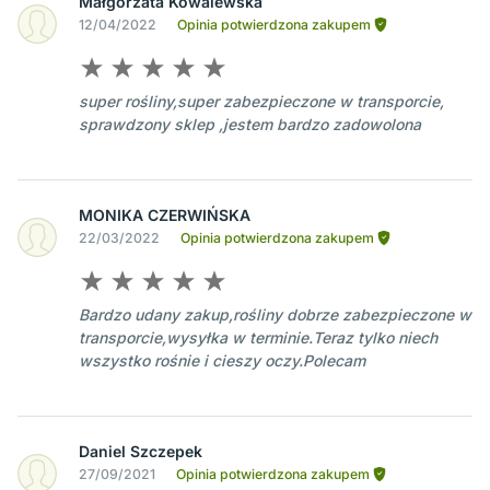
Małgorzata Kowalewska
12/04/2022
Opinia potwierdzona zakupem
super rośliny,super zabezpieczone w transporcie,
sprawdzony sklep ,jestem bardzo zadowolona
MONIKA CZERWIŃSKA
22/03/2022
Opinia potwierdzona zakupem
Bardzo udany zakup,rośliny dobrze zabezpieczone w
transporcie,wysyłka w terminie.Teraz tylko niech
wszystko rośnie i cieszy oczy.Polecam
Daniel Szczepek
27/09/2021
Opinia potwierdzona zakupem