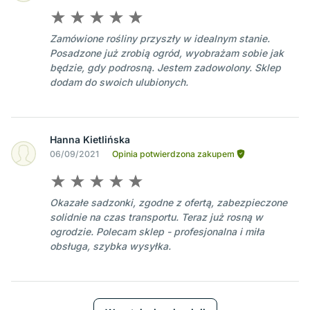
Zamówione rośliny przyszły w idealnym stanie.
Posadzone już zrobią ogród, wyobrażam sobie jak
będzie, gdy podrosną. Jestem zadowolony. Sklep
dodam do swoich ulubionych.
Hanna Kietlińska
06/09/2021
Opinia potwierdzona zakupem
Okazałe sadzonki, zgodne z ofertą, zabezpieczone
solidnie na czas transportu. Teraz już rosną w
ogrodzie. Polecam sklep - profesjonalna i miła
obsługa, szybka wysyłka.