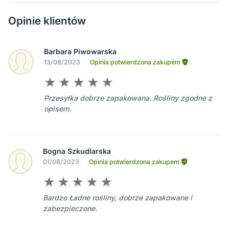
Opinie klientów
Barbara Piwowarska
13/08/2023
Opinia potwierdzona zakupem
Przesyłka dobrze zapakowana. Rośliny zgodne z
opisem.
Bogna Szkudlarska
01/08/2023
Opinia potwierdzona zakupem
Bardzo Ładne rośliny, dobrze zapakowane i
zabezpieczone.