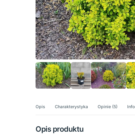
Opis
Charakterystyka
Opinie (5)
Inf
Opis produktu