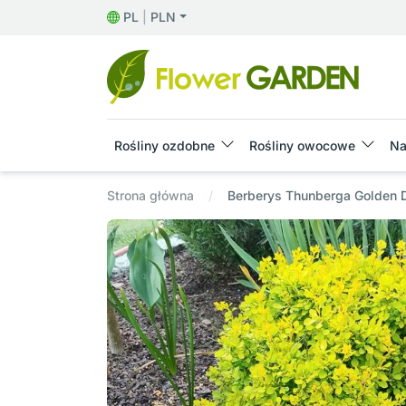
PL
|
PLN
Rośliny ozdobne
Rośliny owocowe
Na
Strona główna
Berberys Thunberga Golden 