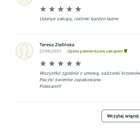
Udanye zakupy, roślinki bardzo ładne
Teresa Zielińska
21/06/2022
Opinia potwierdzona zakupem
Wszystko zgodnie z umową, sadzonki krzewów 
Paczki świetnie zapakowane.
Polecam!!!
Wczytaj więcej 