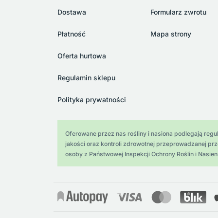
Dostawa
Formularz zwrotu
Płatność
Mapa strony
Oferta hurtowa
Regulamin sklepu
Polityka prywatności
Oferowane przez nas rośliny i nasiona podlegają regula
jakości oraz kontroli zdrowotnej przeprowadzanej pr
osoby z Państwowej Inspekcji Ochrony Roślin i Nasien