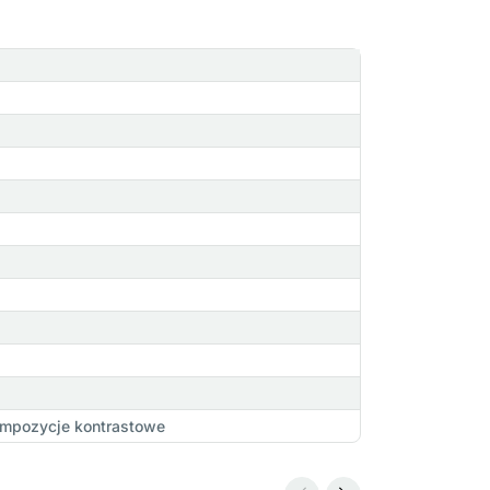
kompozycje kontrastowe