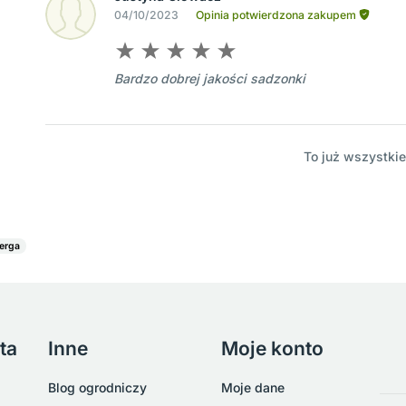
04/10/2023
Opinia potwierdzona zakupem
Bardzo dobrej jakości sadzonki
To już wszystkie
erga
ta
Inne
Moje konto
Blog ogrodniczy
Moje dane