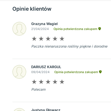
Opinie klientów
Grazyna Wagiel
21/04/2024
Opinia potwierdzona zakupem
Paczka nienaruszona rośliny piękne i dorodne
DARIUSZ KARGUL
09/04/2024
Opinia potwierdzona zakupem
Polecam
Justyna Głowacz