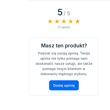
5
/ 5
(3 opinii)
Masz ten produkt?
Podziel się swoją opinią. Twoja
opinia nie tylko pomaga nam
doskonalić nasze usługi, ale także
pomaga innym klientom w
dokonaniu mądrego wyboru.
Dodaj opinię