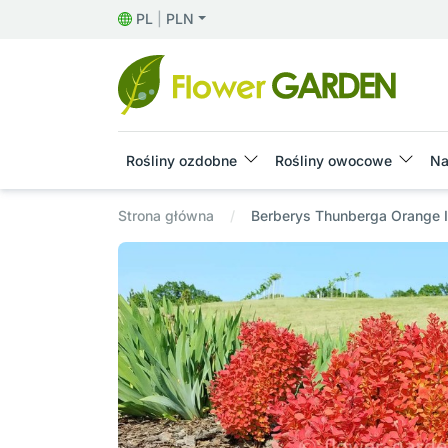
PL
|
PLN
Rośliny ozdobne
Rośliny owocowe
Na
Strona główna
Berberys Thunberga Orange 