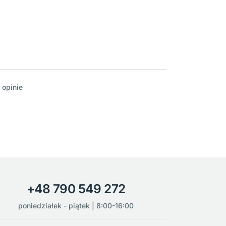
 opinie
+48 790 549 272
poniedziałek - piątek | 8:00-16:00