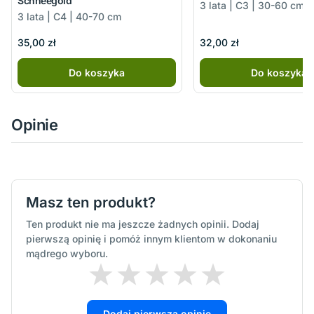
Schneegold
3 lata | C3 | 30-60 cm
3 lata | C4 | 40-70 cm
35,00 zł
32,00 zł
Do koszyka
Do koszyka
Opinie
Masz ten produkt?
Ten produkt nie ma jeszcze żadnych opinii. Dodaj
pierwszą opinię i pomóż innym klientom w dokonaniu
mądrego wyboru.
Dodaj pierwszą opinię