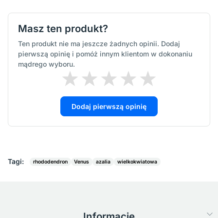
Masz ten produkt?
Ten produkt nie ma jeszcze żadnych opinii. Dodaj
pierwszą opinię i pomóż innym klientom w dokonaniu
mądrego wyboru.
Dodaj pierwszą opinię
Tagi:
rhododendron
Venus
azalia
wielkokwiatowa
Informacje