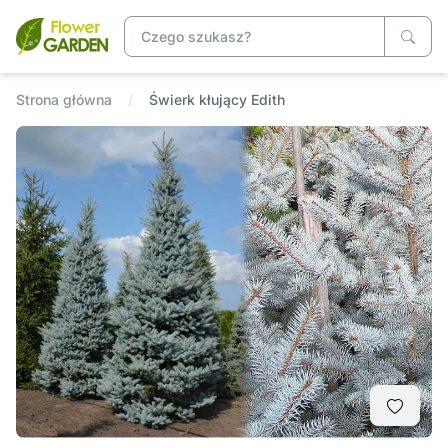
Strona główna
Świerk kłujący Edith