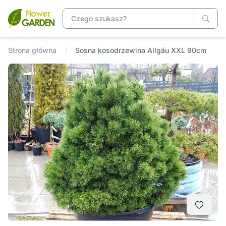
Strona główna
Sosna kosodrzewina Allgäu XXL 90cm