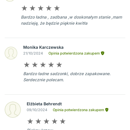
Bardzo ładna , zadbana ,w doskonałym stanie ,mam
nadzieję, że będzie pięknie kwitła
Monika Karczewska
21/10/2024
Opinia potwierdzona zakupem
Bardzo ładne sadzonki, dobrze zapakowane.
Serdecznie polecam.
Elżbieta Behrendt
09/10/2024
Opinia potwierdzona zakupem