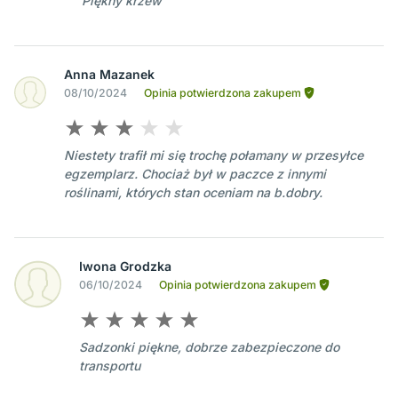
Piękny krzew
Anna Mazanek
08/10/2024
Opinia potwierdzona zakupem
Niestety trafił mi się trochę połamany w przesyłce
egzemplarz. Chociaż był w paczce z innymi
roślinami, których stan oceniam na b.dobry.
Iwona Grodzka
06/10/2024
Opinia potwierdzona zakupem
Sadzonki piękne, dobrze zabezpieczone do
transportu