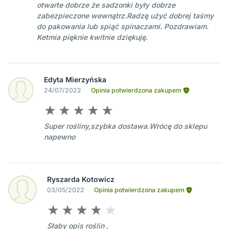
otwarte dobrze że sadzonki były dobrze
zabezpieczone wewnątrz.Radzę użyć dobrej taśmy
do pakowania lub spiąć spinaczami. Pozdrawiam.
Ketmia pięknie kwitnie dziękuję.
Edyta Mierzyńska
24/07/2022
Opinia potwierdzona zakupem
Super rośliny,szybka dostawa.Wrócę do sklepu
napewno
Ryszarda Kotowicz
03/05/2022
Opinia potwierdzona zakupem
Słaby opis roślin ,