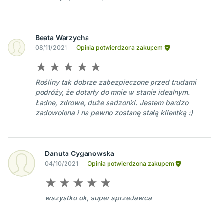
Beata Warzycha
08/11/2021
Opinia potwierdzona zakupem
Rośliny tak dobrze zabezpieczone przed trudami
podróży, że dotarły do mnie w stanie idealnym.
Ładne, zdrowe, duże sadzonki. Jestem bardzo
zadowolona i na pewno zostanę stałą klientką :)
Danuta Cyganowska
04/10/2021
Opinia potwierdzona zakupem
wszystko ok, super sprzedawca