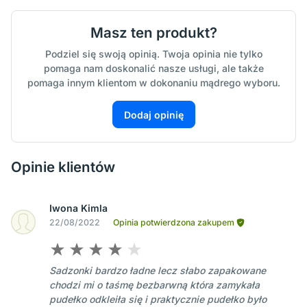
Masz ten produkt?
Podziel się swoją opinią. Twoja opinia nie tylko
pomaga nam doskonalić nasze usługi, ale także
pomaga innym klientom w dokonaniu mądrego wyboru.
Dodaj opinię
Opinie klientów
Iwona Kimla
22/08/2022
Opinia potwierdzona zakupem
Sadzonki bardzo ładne lecz słabo zapakowane
chodzi mi o taśmę bezbarwną która zamykała
pudełko odkleiła się i praktycznie pudełko było