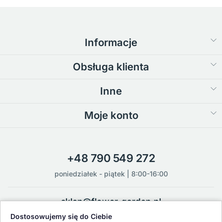
Informacje
Obsługa klienta
Inne
Moje konto
+48 790 549 272
poniedziałek - piątek | 8:00-16:00
sklep@flower-garden.pl
Dostosowujemy się do Ciebie