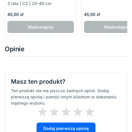
3 lata | C3 | 20-40 cm
45,00 zł
45,00 zł
Niedostępny
Niedostępny
Opinie
Masz ten produkt?
Ten produkt nie ma jeszcze żadnych opinii. Dodaj
pierwszą opinię i pomóż innym klientom w dokonaniu
mądrego wyboru.
Dodaj pierwszą opinię