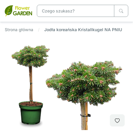
Strona główna
Jodła koreańska Kristallkugel NA PNIU