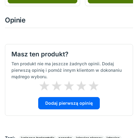
Opinie
Masz ten produkt?
Ten produkt nie ma jeszcze żadnych opinii. Dodaj
pierwszą opinię i pomóż innym klientom w dokonaniu
mądrego wyboru.
Dodaj pierwszą opinię
Tagi: