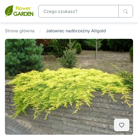
Strona główna
Jałowiec nadbrzeżny Allgold