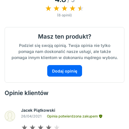
(6 opinii)
Masz ten produkt?
Podziel się swoją opinią. Twoja opinia nie tylko
pomaga nam doskonalić nasze usługi, ale także
pomaga innym klientom w dokonaniu mądrego wyboru.
Dodaj opinię
Opinie klientów
Jacek Piątkowski
26/04/2021
Opinia potwierdzona zakupem