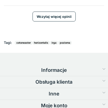
Wczytaj więcej opinii
Tagi:
cotoneaster
horizontalis
irga
pozioma
Informacje
Obsługa klienta
Inne
Moje konto