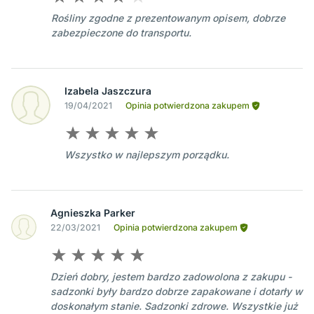
Rośliny zgodne z prezentowanym opisem, dobrze
zabezpieczone do transportu.
Izabela Jaszczura
19/04/2021
Opinia potwierdzona zakupem
Wszystko w najlepszym porządku.
Agnieszka Parker
22/03/2021
Opinia potwierdzona zakupem
Dzień dobry, jestem bardzo zadowolona z zakupu -
sadzonki były bardzo dobrze zapakowane i dotarły w
doskonałym stanie. Sadzonki zdrowe. Wszystkie już