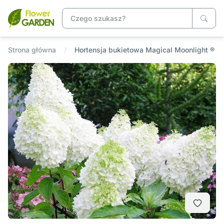
Strona główna
Hortensja bukietowa Magical Moonlight ®