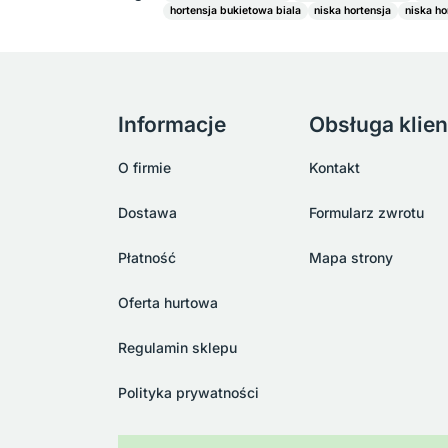
hortensja bukietowa biala
niska hortensja
niska ho
Informacje
Obsługa klien
O firmie
Kontakt
Dostawa
Formularz zwrotu
Płatność
Mapa strony
Oferta hurtowa
Regulamin sklepu
Polityka prywatności