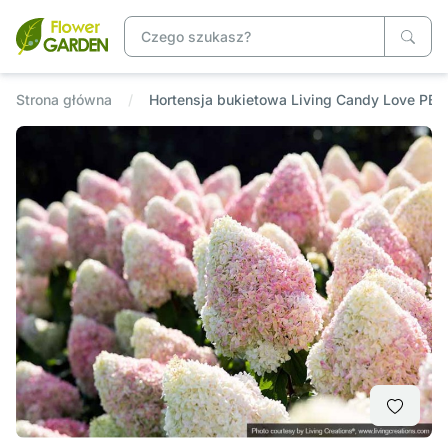
Strona główna
Hortensja bukietowa Living Candy Love P