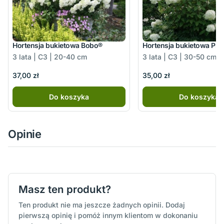
Hortensja bukietowa Bobo®
Hortensja bukietowa Ph
3 lata | C3 | 20-40 cm
3 lata | C3 | 30-50 cm
37,00 zł
35,00 zł
Do koszyka
Do koszyka
Opinie
Masz ten produkt?
Ten produkt nie ma jeszcze żadnych opinii. Dodaj
pierwszą opinię i pomóż innym klientom w dokonaniu