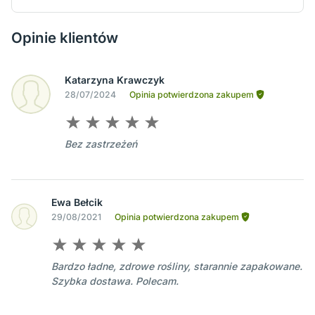
Opinie klientów
Katarzyna Krawczyk
28/07/2024
Opinia potwierdzona zakupem
Bez zastrzeżeń
Ewa Bełcik
29/08/2021
Opinia potwierdzona zakupem
Bardzo ładne, zdrowe rośliny, starannie zapakowane.
Szybka dostawa. Polecam.