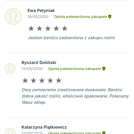
Ewa Petyniak
18/05/2020
Opinia potwierdzona zakupem
Jestem bardzo zadowolona z zakupu roslin
Ryszard Doliński
13/05/2020
Opinia potwierdzona zakupem
Dwa zamówienia zrealizowane doskonale. Bardzo
dobra jakość roślin, właściwie opakowane. Polecamy
Wasz sklep.
Katarzyna Piątkiewicz
12/05/2020
Opinia potwierdzona zakupem