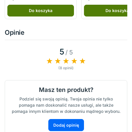
Do koszyka
Do koszyka
Opinie
5
/ 5
(8 opinii)
Masz ten produkt?
Podziel się swoją opinią. Twoja opinia nie tylko
pomaga nam doskonalić nasze usługi, ale także
pomaga innym klientom w dokonaniu mądrego wyboru.
Dodaj opinię