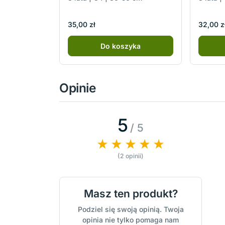
35,00 zł
32,00 z
Do koszyka
Opinie
5
/ 5
(2 opinii)
Masz ten produkt?
Podziel się swoją opinią. Twoja
opinia nie tylko pomaga nam