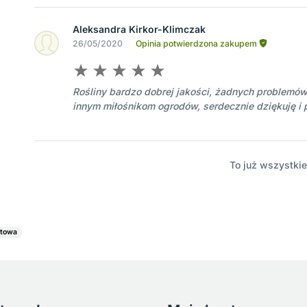
Aleksandra Kirkor-Klimczak
26/05/2020
Opinia potwierdzona zakupem
Rośliny bardzo dobrej jakości, żadnych problemów
innym miłośnikom ogrodów, serdecznie dziękuję i
To już wszystkie
atowa