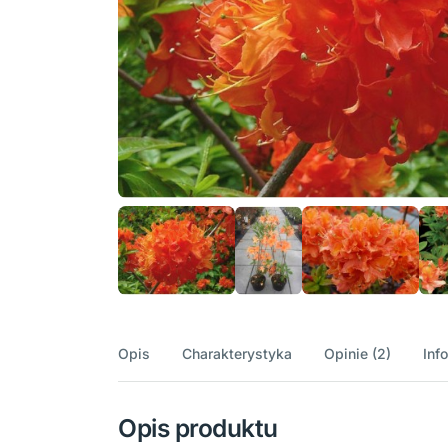
Opis
Charakterystyka
Opinie (2)
Inf
Opis produktu