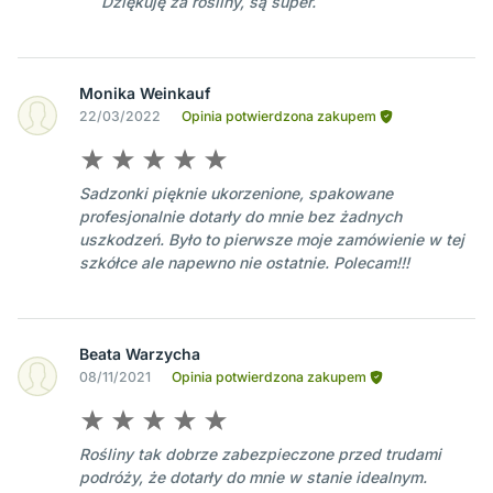
Dziękuję za rośliny, są super.
Monika Weinkauf
22/03/2022
Opinia potwierdzona zakupem
Sadzonki pięknie ukorzenione, spakowane
profesjonalnie dotarły do mnie bez żadnych
uszkodzeń. Było to pierwsze moje zamówienie w tej
szkółce ale napewno nie ostatnie. Polecam!!!
Beata Warzycha
08/11/2021
Opinia potwierdzona zakupem
Rośliny tak dobrze zabezpieczone przed trudami
podróży, że dotarły do mnie w stanie idealnym.