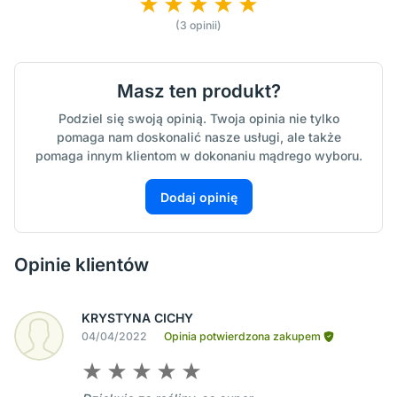
(3 opinii)
Masz ten produkt?
Podziel się swoją opinią. Twoja opinia nie tylko
pomaga nam doskonalić nasze usługi, ale także
pomaga innym klientom w dokonaniu mądrego wyboru.
Dodaj opinię
Opinie klientów
KRYSTYNA CICHY
04/04/2022
Opinia potwierdzona zakupem