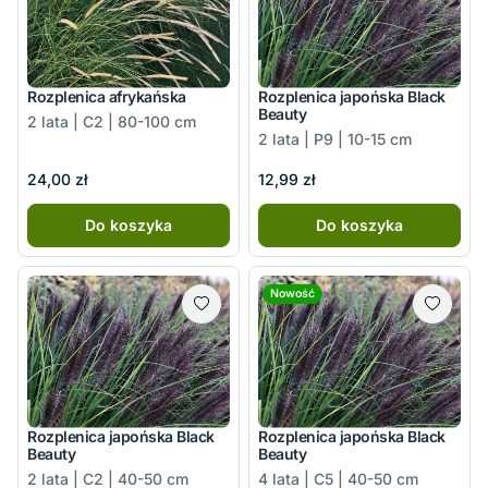
Rozplenica afrykańska
Rozplenica japońska Black
Beauty
2 lata | C2 | 80-100 cm
2 lata | P9 | 10-15 cm
24,00 zł
12,99 zł
Do koszyka
Do koszyka
Nowość
Rozplenica japońska Black
Rozplenica japońska Black
Beauty
Beauty
2 lata | C2 | 40-50 cm
4 lata | C5 | 40-50 cm