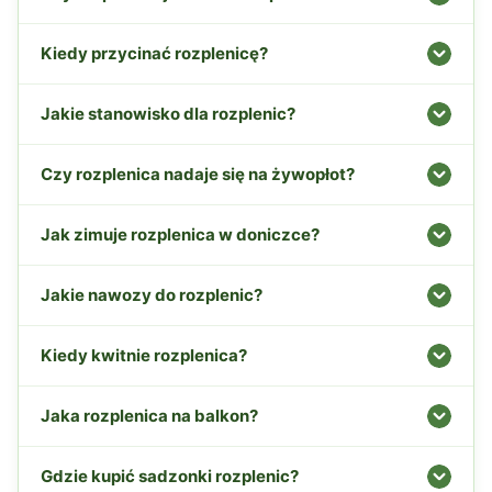
Kiedy przycinać rozplenicę?
Jakie stanowisko dla rozplenic?
Czy rozplenica nadaje się na żywopłot?
Jak zimuje rozplenica w doniczce?
Jakie nawozy do rozplenic?
Kiedy kwitnie rozplenica?
Jaka rozplenica na balkon?
Gdzie kupić sadzonki rozplenic?