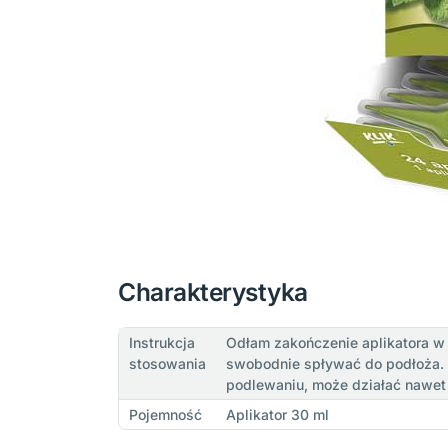
Charakterystyka
Instrukcja
Odłam zakończenie aplikatora w 
stosowania
swobodnie spływać do podłoża. P
podlewaniu, może działać nawet 
Pojemność
Aplikator 30 ml