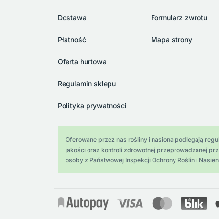
Dostawa
Formularz zwrotu
Płatność
Mapa strony
Oferta hurtowa
Regulamin sklepu
Polityka prywatności
Oferowane przez nas rośliny i nasiona podlegają regula
jakości oraz kontroli zdrowotnej przeprowadzanej pr
osoby z Państwowej Inspekcji Ochrony Roślin i Nasien