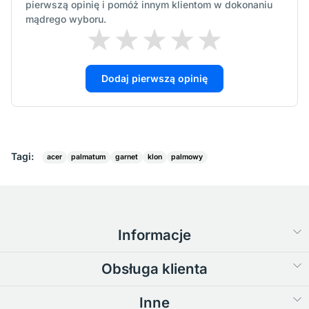
pierwszą opinię i pomóż innym klientom w dokonaniu
mądrego wyboru.
Dodaj pierwszą opinię
Tagi:
acer
palmatum
garnet
klon
palmowy
Informacje
Obsługa klienta
Inne