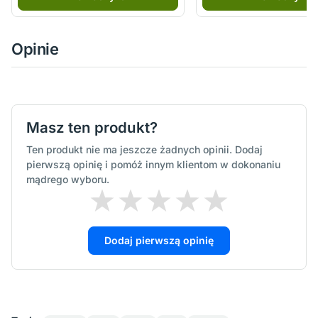
Opinie
Masz ten produkt?
Ten produkt nie ma jeszcze żadnych opinii. Dodaj
pierwszą opinię i pomóż innym klientom w dokonaniu
mądrego wyboru.
Dodaj pierwszą opinię