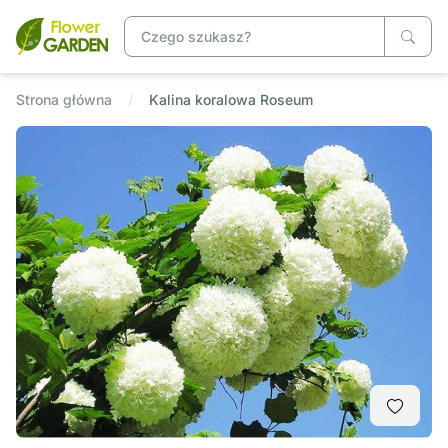
Strona główna
Kalina koralowa Roseum