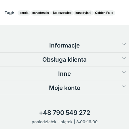
Tagi:
cercis
canadensis
judaszowiec
kanadyjski
Golden Falls
Informacje
Obsługa klienta
Inne
Moje konto
+48 790 549 272
poniedziałek - piątek | 8:00-16:00