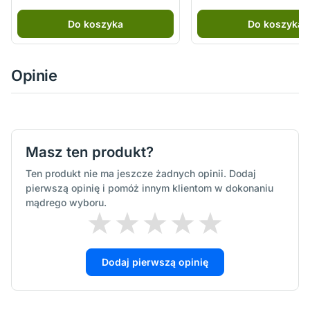
Do koszyka
Do koszyka
Opinie
Masz ten produkt?
Ten produkt nie ma jeszcze żadnych opinii. Dodaj
pierwszą opinię i pomóż innym klientom w dokonaniu
mądrego wyboru.
Dodaj pierwszą opinię