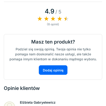
4.9
/ 5
(8 opinii)
Masz ten produkt?
Podziel się swoją opinią. Twoja opinia nie tylko
pomaga nam doskonalić nasze usługi, ale także
pomaga innym klientom w dokonaniu mądrego wyboru.
Dodaj opinię
Opinie klientów
Elżbieta Gabryelewicz