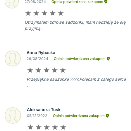
27/08/2024
Opinia potwierdzona zakupem
Otrzymałam zdrowe sadzonki, mam nadzieję że się
przyjmą.
Anna Rybacka
26/08/2024
Opinia potwierdzona zakupem
Przepiękna sadzonka ????.Polecam z całego serca
.
Aleksandra Tusk
05/12/2022
Opinia potwierdzona zakupem