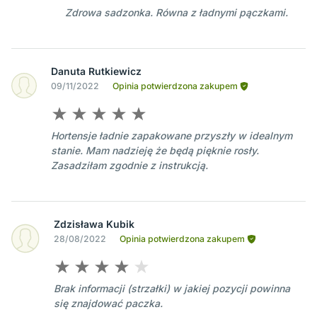
Zdrowa sadzonka. Równa z ładnymi pączkami.
Danuta Rutkiewicz
09/11/2022
Opinia potwierdzona zakupem
Hortensje ładnie zapakowane przyszły w idealnym
stanie. Mam nadzieję że będą pięknie rosły.
Zasadziłam zgodnie z instrukcją.
Zdzisława Kubik
28/08/2022
Opinia potwierdzona zakupem
Brak informacji (strzałki) w jakiej pozycji powinna
się znajdować paczka.