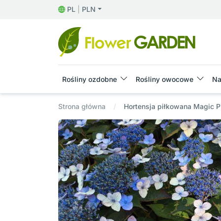
PL
|
PLN
Rośliny ozdobne
Rośliny owocowe
Na
Strona główna
Hortensja piłkowana Magic P